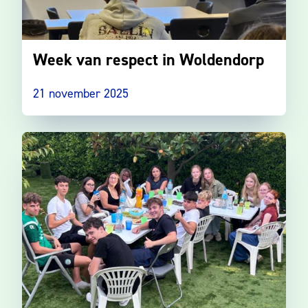
Week van respect in Woldendorp
21 november 2025