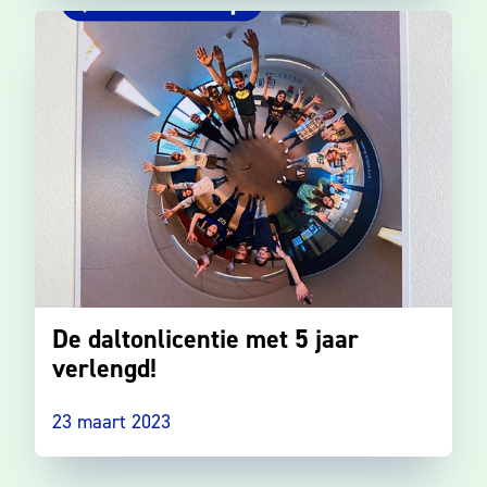
De daltonlicentie met 5 jaar
verlengd!
23 maart 2023