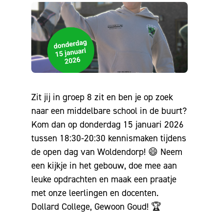
Zit jij in groep 8 zit en ben je op zoek
naar een middelbare school in de buurt?
Kom dan op donderdag 15 januari 2026
tussen 18:30-20:30 kennismaken tijdens
de open dag van Woldendorp!
😄
Neem
een kijkje in het gebouw, doe mee aan
leuke opdrachten en maak een praatje
met onze leerlingen en docenten.
Dollard College, Gewoon Goud!
🏆