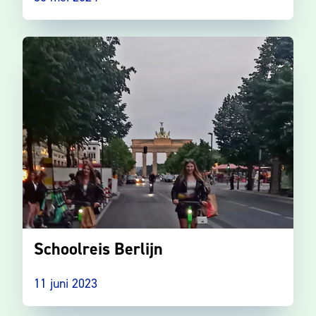
Schoolreis Berlijn
11 juni 2023