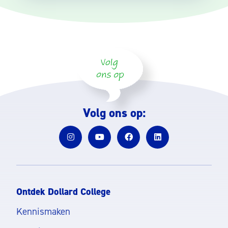
Volg ons op:
Ontdek Dollard College
Kennismaken