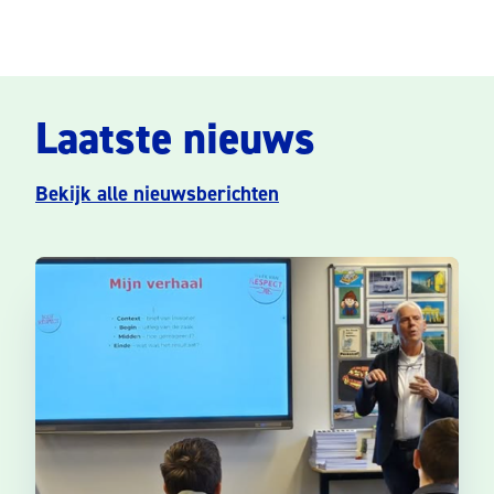
Laatste nieuws
Bekijk alle nieuwsberichten