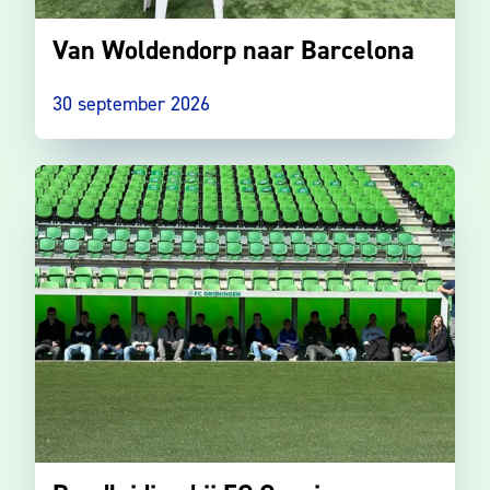
Van Woldendorp naar Barcelona
30 september 2026