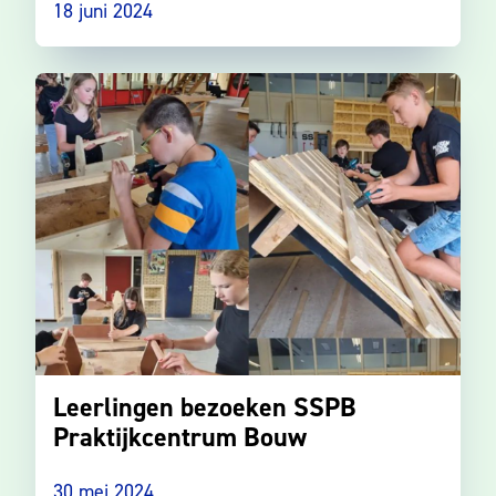
18 juni 2024
Leerlingen bezoeken SSPB
Praktijkcentrum Bouw
30 mei 2024