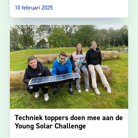
10 februari 2025
Techniek toppers doen mee aan de
Young Solar Challenge