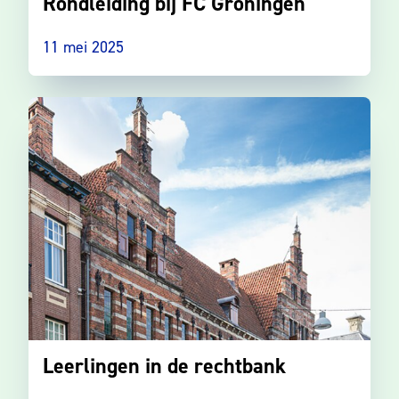
Rondleiding bij FC Groningen
11 mei 2025
Leerlingen in de rechtbank