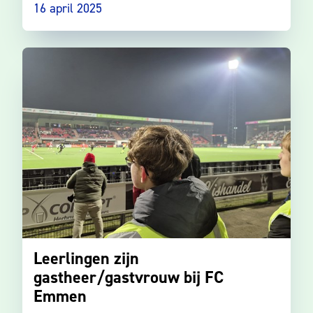
16 april 2025
Leerlingen zijn
gastheer/gastvrouw bij FC
Emmen