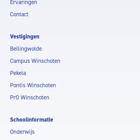
Ervaringen
Contact
Vestigingen
Bellingwolde
Campus Winschoten
Pekela
Pontis Winschoten
PrO Winschoten
Schoolinformatie
Onderwijs