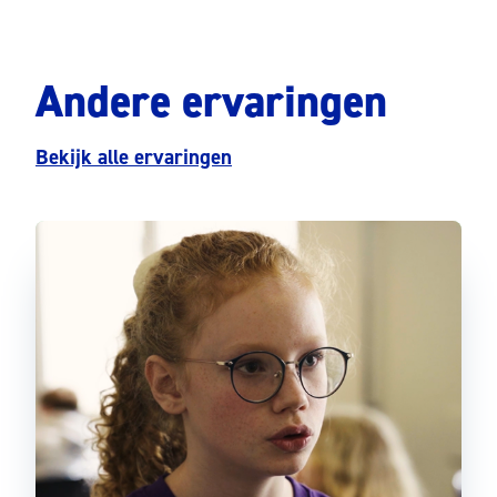
Andere ervaringen
Bekijk alle ervaringen