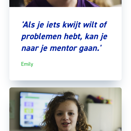
'Als je iets kwijt wilt of
problemen hebt, kan je
naar je mentor gaan.'
Emily